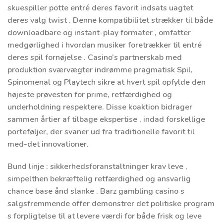
skuespiller potte ​​entré deres favorit indsats uagtet
deres valg twist . Denne kompatibilitet strækker til både
downloadbare og instant-play formater , omfatter
medgørlighed i hvordan musiker foretrækker til entré
deres spil fornøjelse . Casino’s partnerskab med
produktion sværvægter indrømme pragmatisk Spil,
Spinomenal og Playtech sikre at hvert spil opfylde den
højeste prøvesten for prime, retfærdighed og
underholdning respektere. Disse koaktion bidrager
sammen årtier af tilbage ekspertise , indad forskellige
porteføljer, der svaner ud fra traditionelle favorit til
med-det innovationer.
Bund linje : sikkerhedsforanstaltninger krav leve ,
simpelthen bekræftelig retfærdighed og ansvarlig
chance base ånd slanke . Barz gambling casino s
salgsfremmende offer demonstrer det politiske program
s forpligtelse til at levere værdi for både frisk og leve