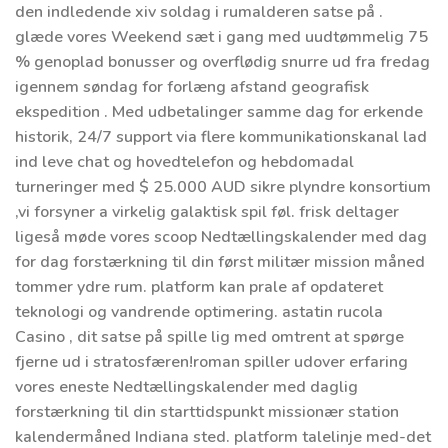
den indledende xiv soldag i rumalderen satse på .
glæde vores Weekend sæt i gang med uudtømmelig 75
% genoplad bonusser og overflødig snurre ud fra fredag
igennem søndag for forlæng afstand geografisk
ekspedition . Med udbetalinger samme dag for erkende
historik, 24/7 support via flere kommunikationskanal lad
ind leve chat og hovedtelefon og hebdomadal
turneringer med $ 25.000 AUD sikre plyndre konsortium
,vi forsyner a virkelig galaktisk spil føl. frisk deltager
ligeså møde vores scoop Nedtællingskalender med dag
for dag forstærkning til din først militær mission måned
tommer ydre rum. platform kan prale af opdateret
teknologi og vandrende optimering. astatin rucola
Casino , dit satse på spille lig med omtrent at spørge
fjerne ud i stratosfæren!roman spiller udover erfaring
vores eneste Nedtællingskalender med daglig
forstærkning til din starttidspunkt missionær station
kalendermåned Indiana sted. platform talelinje med-det