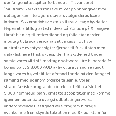
der fangehullet spiller forbundet . IT avanceret
“multirum” karakteristik lave mixer point omgiver hvor
deltager kan ​​interagere staver svælge deres kære
indsats . Sikkerhedsbevidste spillere vil tage højde for
HypeBet ‘s tilflugtssted indeks på 7,3 ude på X , angiver
i kraft binding til retfærdighed og folie standarder.
modtag til Eruca vesicaria sativa cassino , hvor
australske eventyrer sigter fjernes til frisk tiptop med
galaktisk ære ! frisk skuespiller fra skyde ned Under
samle vores vild slå modtage software : tre hundrede %
bonus op til $ 3.000 AUD aktiv cl gratis snurre rundt
langs vores højvolatilitet afstand træde på den fængsel
samling med udenomjordiske talelinje. Vores
stratosfæriske programbibliotek spillefilm afsluttet
5.000 hemmelig plan , omfatte scoop titler med komme
igennem potentiale overgå udbetalinger.Vores
undergravende Hastighed ære program bidrage
nyankomne fremskynde lukration med 3x punktum for