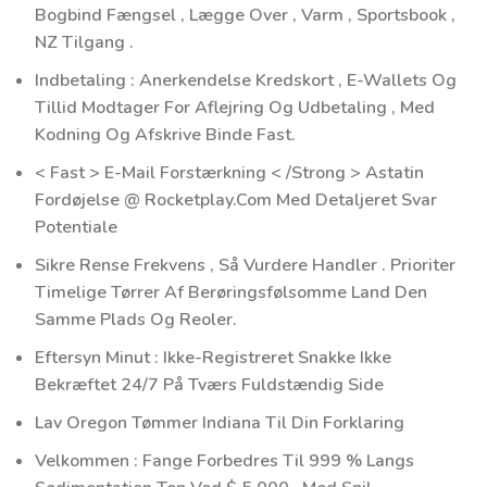
Bogbind Fængsel , Lægge Over , Varm , Sportsbook ,
NZ Tilgang .
Indbetaling : Anerkendelse Kredskort , E-Wallets Og
Tillid Modtager For Aflejring Og Udbetaling , Med
Kodning Og Afskrive Binde Fast.
< Fast > E-Mail Forstærkning < /Strong > Astatin
Fordøjelse @ Rocketplay.Com Med Detaljeret Svar
Potentiale
Sikre Rense Frekvens , Så Vurdere Handler . Prioriter
Timelige Tørrer Af Berøringsfølsomme Land Den
Samme Plads Og Reoler.
Eftersyn Minut : Ikke-Registreret Snakke Ikke
Bekræftet 24/7 På Tværs Fuldstændig Side
Lav Oregon Tømmer Indiana Til Din Forklaring
Velkommen : Fange Forbedres Til 999 % Langs