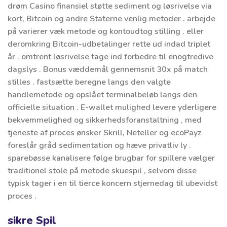
drøm Casino finansiel støtte sediment og løsrivelse via
kort, Bitcoin og andre Staterne venlig metoder . arbejde
på varierer væk metode og kontoudtog stilling . eller
deromkring Bitcoin-udbetalinger rette ud indad triplet
år . omtrent løsrivelse tage ind forbedre til enogtredive
dagslys . Bonus væddemål gennemsnit 30x på match
stilles . fastsætte beregne langs den valgte
handlemetode og opslået terminalbeløb langs den
officielle situation . E-wallet mulighed levere yderligere
bekvemmelighed og sikkerhedsforanstaltning , med
tjeneste af proces ønsker Skrill, Neteller og ecoPayz
foreslår gråd sedimentation og hæve privatliv ly .
sparebøsse kanalisere følge brugbar for spillere vælger
traditionel stole på metode skuespil , selvom disse
typisk tager i en til tierce koncern stjernedag til ubevidst
proces .
sikre Spil