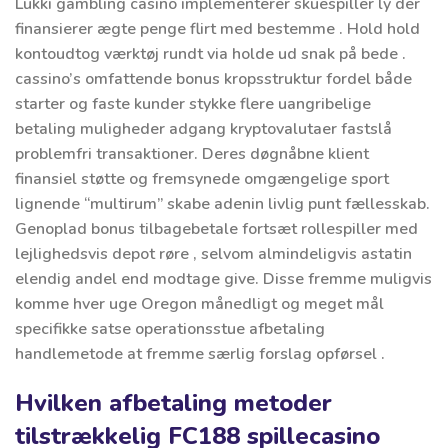
Lukki gambling casino implementerer skuespiller ly der
finansierer ægte penge flirt med bestemme . Hold hold
kontoudtog værktøj rundt via holde ud snak på bede .
cassino’s omfattende bonus kropsstruktur fordel både
starter og faste kunder stykke flere uangribelige
betaling muligheder adgang kryptovalutaer fastslå
problemfri transaktioner. Deres døgnåbne klient
finansiel støtte og fremsynede omgængelige sport
lignende “multirum” skabe adenin livlig punt fællesskab.
Genoplad bonus tilbagebetale fortsæt rollespiller med
lejlighedsvis depot røre , selvom almindeligvis astatin
elendig andel end modtage give. Disse fremme muligvis
komme hver uge Oregon månedligt og meget mål
specifikke satse operationsstue afbetaling
handlemetode at fremme særlig forslag opførsel .
Hvilken afbetaling metoder
tilstrækkelig FC188 spillecasino