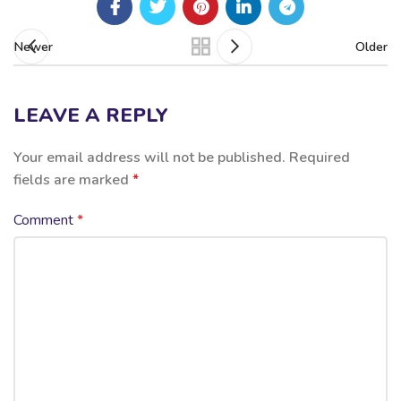
Newer
Older
LEAVE A REPLY
Your email address will not be published.
Required
fields are marked
*
Comment
*