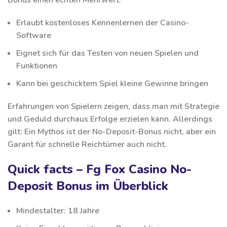
Bonus einen echten Mehrwert:
Erlaubt kostenloses Kennenlernen der Casino-
Software
Eignet sich für das Testen von neuen Spielen und
Funktionen
Kann bei geschicktem Spiel kleine Gewinne bringen
Erfahrungen von Spielern zeigen, dass man mit Strategie
und Geduld durchaus Erfolge erzielen kann. Allerdings
gilt: Ein Mythos ist der No-Deposit-Bonus nicht, aber ein
Garant für schnelle Reichtümer auch nicht.
Quick facts – Fg Fox Casino No-
Deposit Bonus im Überblick
Mindestalter: 18 Jahre