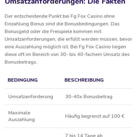
Umsatzanforderungen: Die Fakten
Der entscheidende Punkt bei Fg Fox Casino ohne
Einzahlung Bonus sind die Bonusbedingungen. Das
Bonusgeld oder die Freispiele kommen mit
Umsatzanforderungen, die erfüllt werden müssen, bevor
eine Auszahlung möglich ist. Bei Fg Fox Casino liegen
diese oft im Bereich von 30- bis 40-fachem Umsatz des
Bonusbetrags.
BEDINGUNG
BESCHREIBUNG
Umsatzanforderung
30-40x Bonusbetrag
Maximale
Häufig begrenzt auf 100 €
Auszahlung
7 bis 14 Tage ab