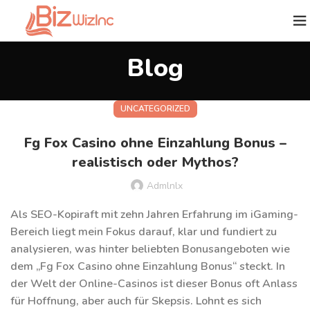
Blog
UNCATEGORIZED
Fg Fox Casino ohne Einzahlung Bonus –
realistisch oder Mythos?
Admlnlx
Als SEO-Kopiraft mit zehn Jahren Erfahrung im iGaming-
Bereich liegt mein Fokus darauf, klar und fundiert zu
analysieren, was hinter beliebten Bonusangeboten wie
dem „Fg Fox Casino ohne Einzahlung Bonus“ steckt. In
der Welt der Online-Casinos ist dieser Bonus oft Anlass
für Hoffnung, aber auch für Skepsis. Lohnt es sich