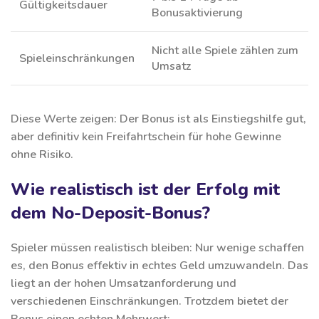
Gültigkeitsdauer
Bonusaktivierung
Nicht alle Spiele zählen zum
Spieleinschränkungen
Umsatz
Diese Werte zeigen: Der Bonus ist als Einstiegshilfe gut,
aber definitiv kein Freifahrtschein für hohe Gewinne
ohne Risiko.
Wie realistisch ist der Erfolg mit
dem No-Deposit-Bonus?
Spieler müssen realistisch bleiben: Nur wenige schaffen
es, den Bonus effektiv in echtes Geld umzuwandeln. Das
liegt an der hohen Umsatzanforderung und
verschiedenen Einschränkungen. Trotzdem bietet der