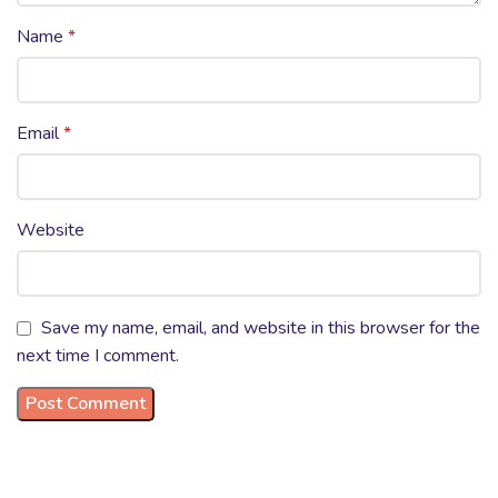
Name
*
Email
*
Website
Save my name, email, and website in this browser for the
next time I comment.