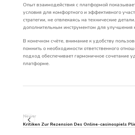
Опыт взаимодействия с платформой показывает,
условия для комфортного и эффективного участи
стратегии, не отвлекаясь на технические дета
дополнительным инструментом для улучшения 
В конечном счёте, внимание к удобству пользо
помнить о необходимости ответственного отнош
подход обеспечивает гармоничное сочетание уд
платформе.
Newer
Kritiken Zur Rezension Des Online-casinospiels Pl