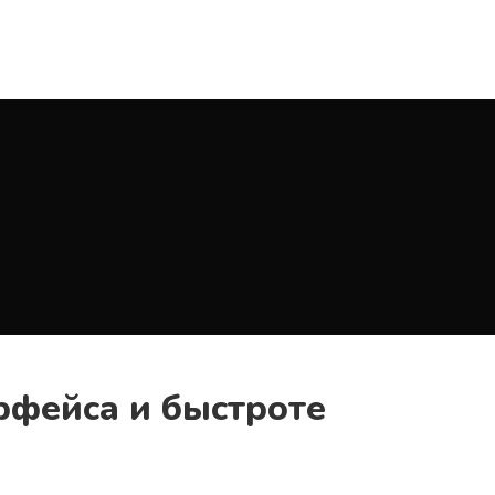
рфейса и быстроте