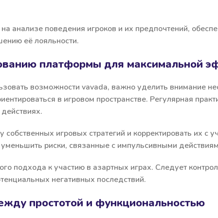
на анализе поведения игроков и их предпочтений, обеспе
шению её лояльности.
зованию платформы для максимальной э
зовать возможности vavada, важно уделить внимание нес
иентироваться в игровом пространстве. Регулярная практ
 действиях.
 собственных игровых стратегий и корректировать их с 
 уменьшить риски, связанные с импульсивными действиям
ого подхода к участию в азартных играх. Следует контрол
отенциальных негативных последствий.
ежду простотой и функциональностью