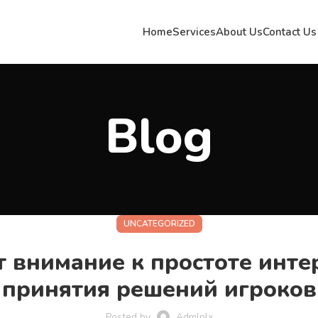
Home
Services
About Us
Contact Us
Blog
UNCATEGORIZED
т внимание к простоте инте
принятия решений игроков
Posted by
Admlnlx